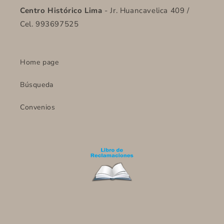
Centro Histórico Lima
- Jr. Huancavelica 409 /
Cel. 993697525
Home page
Búsqueda
Convenios