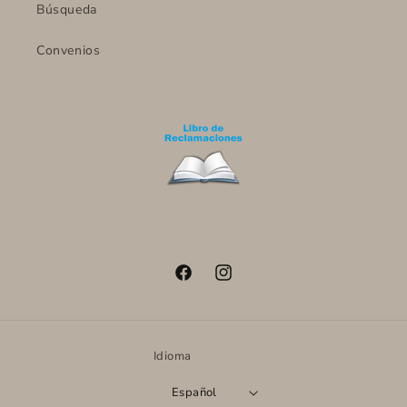
Búsqueda
Convenios
Facebook
Instagram
Idioma
Español