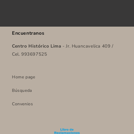
Encuentranos
Centro Histórico Lima
- Jr. Huancavelica 409 /
Cel. 993697525
Home page
Búsqueda
Convenios