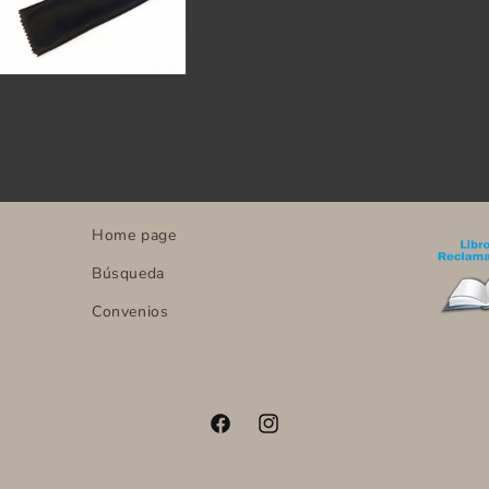
Home page
Búsqueda
Convenios
Facebook
Instagram