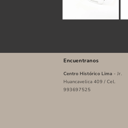
Encuentranos
Centro Histórico Lima
- Jr.
Huancavelica 409 / Cel.
993697525